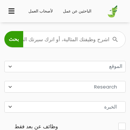
الباحثين عن عمل
لأصحاب العمل
الموقع
Research
الخبرة
وظائف عن بعد فقط