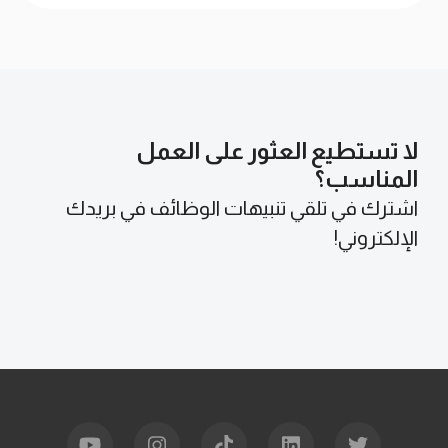
لا تستطيع العثور على العمل
المناسب؟
اشترك في تلقي تنبيهات الوظائف في بريدك
الإلكتروني!