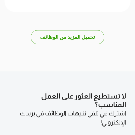
تحميل المزيد من الوظائف
لا تستطيع العثور على العمل
المناسب؟
اشترك في تلقي تنبيهات الوظائف في بريدك
الإلكتروني!