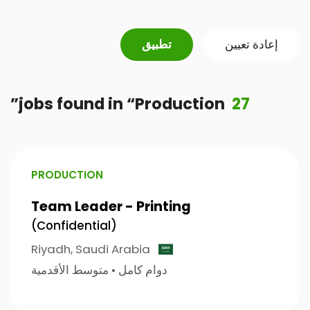
تطبيق
إعادة تعيين
”
jobs found
in
“
Production
27
PRODUCTION
Team Leader - Printing
(Confidential)
Riyadh,
Saudi Arabia
متوسط الأقدمية
•
دوام كامل