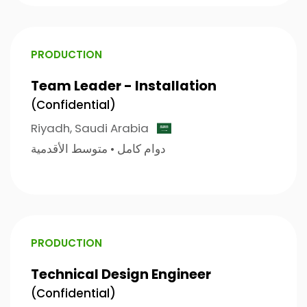
PRODUCTION
Team Leader - Installation
(Confidential)
Riyadh,
Saudi Arabia
متوسط الأقدمية
•
دوام كامل
PRODUCTION
Technical Design Engineer
(Confidential)