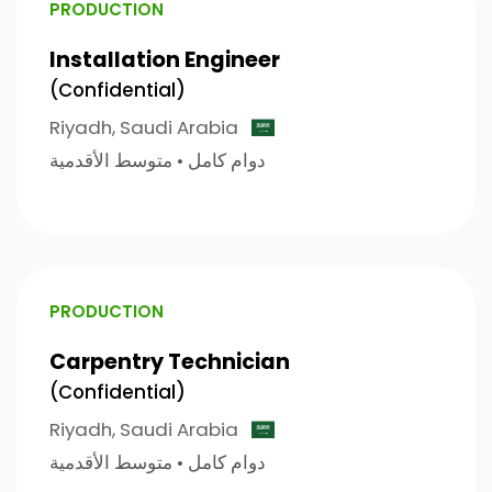
PRODUCTION
Installation Engineer
(Confidential)
Riyadh,
Saudi Arabia
متوسط الأقدمية
•
دوام كامل
PRODUCTION
Carpentry Technician
(Confidential)
Riyadh,
Saudi Arabia
متوسط الأقدمية
•
دوام كامل