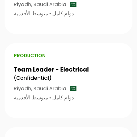
Riyadh,
Saudi Arabia
متوسط الأقدمية
•
دوام كامل
PRODUCTION
Team Leader - Electrical
(Confidential)
Riyadh,
Saudi Arabia
متوسط الأقدمية
•
دوام كامل