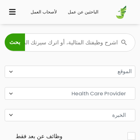
الباحثين عن عمل
لأصحاب العمل
الموقع
Health Care Provider
الخبرة
وظائف عن بعد فقط