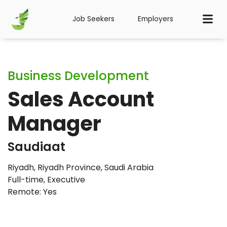
Job Seekers
Employers
Business Development
Sales Account
Manager
Saudiaat
Riyadh, Riyadh Province, Saudi Arabia
Full-time
,
Executive
Remote: Yes