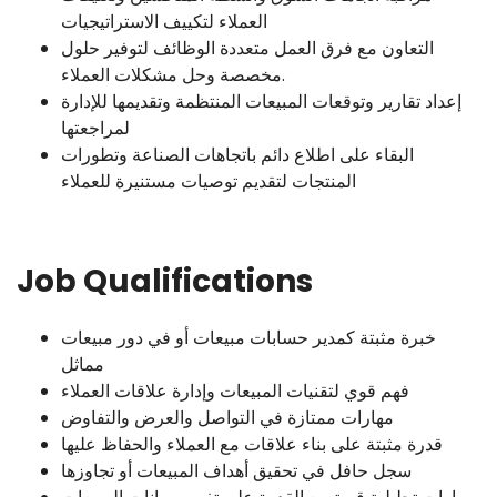
العملاء لتكييف الاستراتيجيات
التعاون مع فرق العمل متعددة الوظائف لتوفير حلول
مخصصة وحل مشكلات العملاء.
إعداد تقارير وتوقعات المبيعات المنتظمة وتقديمها للإدارة
لمراجعتها
البقاء على اطلاع دائم باتجاهات الصناعة وتطورات
المنتجات لتقديم توصيات مستنيرة للعملاء
Job Qualifications
خبرة مثبتة كمدير حسابات مبيعات أو في دور مبيعات
مماثل
فهم قوي لتقنيات المبيعات وإدارة علاقات العملاء
مهارات ممتازة في التواصل والعرض والتفاوض
قدرة مثبتة على بناء علاقات مع العملاء والحفاظ عليها
سجل حافل في تحقيق أهداف المبيعات أو تجاوزها