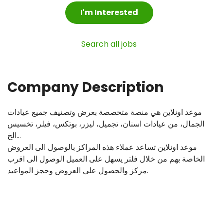
I'm Interested
Search all jobs
Company Description
موعد اونلاين هي منصة متخصصة بعرض وتصنيف جميع عيادات
الجمال، من عيادات اسنان، تجميل، ليزر، بوتكس، فيلر، تخسيس
...الخ
موعد اونلاين تساعد عملاء هذه المراكز بالوصول الى العروض
الخاصة بهم من خلال فلتر يسهل على العميل الوصول الى اقرب
مركز والحصول على العروض وحجز المواعيد.