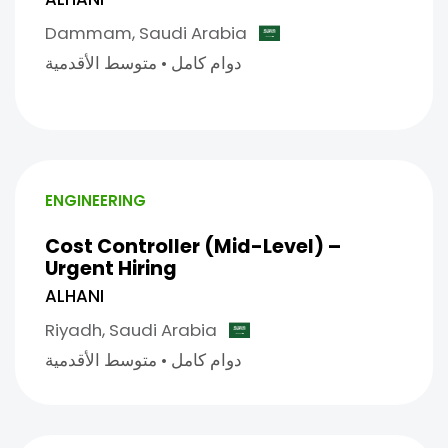
Dammam,
Saudi Arabia
دوام كامل
•
متوسط الأقدمية
ENGINEERING
Cost Controller (Mid-Level) –
Urgent Hiring
ALHANI
Riyadh,
Saudi Arabia
دوام كامل
•
متوسط الأقدمية