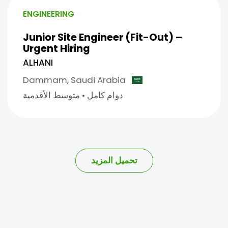
ENGINEERING
Junior Site Engineer (Fit-Out) –
Urgent Hiring
ALHANI
Dammam,
Saudi Arabia
دوام كامل
•
متوسط الأقدمية
تحميل المزيد