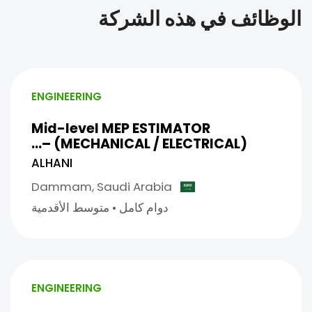
الوظائف في هذه الشركة
ENGINEERING
Mid-level MEP ESTIMATOR
(MECHANICAL / ELECTRICAL) –...
ALHANI
Dammam,
Saudi Arabia
دوام كامل
•
متوسط الأقدمية
ENGINEERING