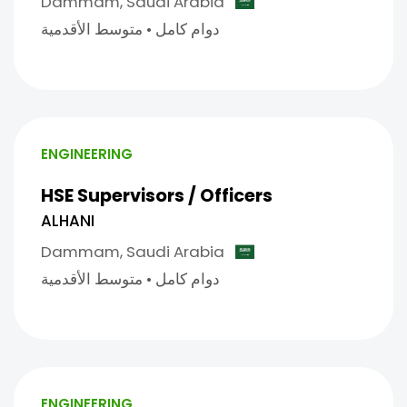
Dammam,
Saudi Arabia
دوام كامل
•
متوسط الأقدمية
ENGINEERING
HSE Supervisors / Officers
ALHANI
Dammam,
Saudi Arabia
دوام كامل
•
متوسط الأقدمية
ENGINEERING