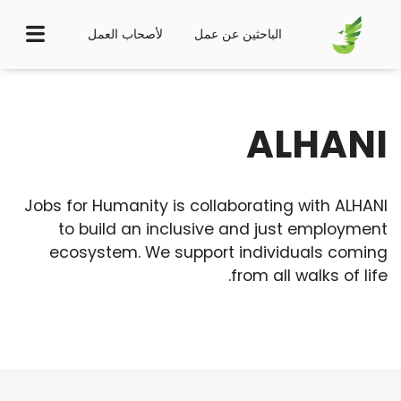
الباحثين عن عمل
لأصحاب العمل
ALHANI
Jobs for Humanity is collaborating with ALHANI
to build an inclusive and just employment
ecosystem. We support individuals coming
from all walks of life.