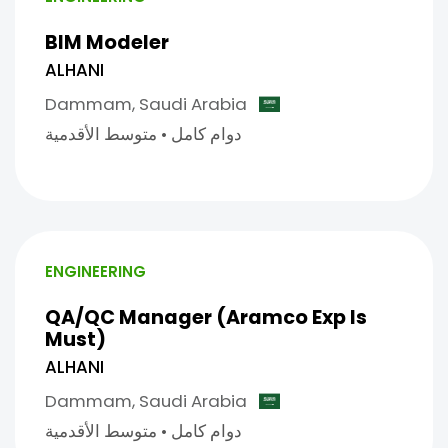
BIM Modeler
ALHANI
Dammam,
Saudi Arabia
دوام كامل
•
متوسط الأقدمية
ENGINEERING
QA/QC Manager (Aramco Exp Is
Must)
ALHANI
Dammam,
Saudi Arabia
دوام كامل
•
متوسط الأقدمية