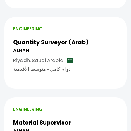
ENGINEERING
Quantity Surveyor (Arab)
ALHANI
Riyadh,
Saudi Arabia
دوام كامل
•
متوسط الأقدمية
ENGINEERING
Material Supervisor
ALHANI