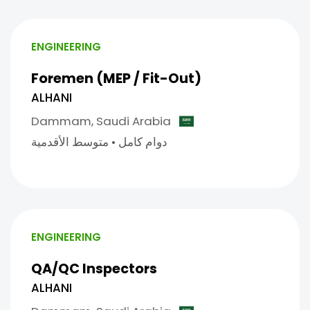
ENGINEERING
Foremen (MEP / Fit-Out)
ALHANI
Dammam,
Saudi Arabia
دوام كامل
•
متوسط الأقدمية
ENGINEERING
QA/QC Inspectors
ALHANI