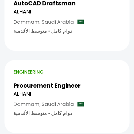
AutoCAD Draftsman
ALHANI
Dammam,
Saudi Arabia
دوام كامل
•
متوسط الأقدمية
ENGINEERING
Procurement Engineer
ALHANI
Dammam,
Saudi Arabia
دوام كامل
•
متوسط الأقدمية