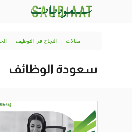
مقالات
النجاح في التوظيف
الح
سعودة الوظائف