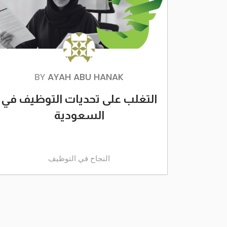
BY
AYAH ABU HANAK
التغلب على تحديات التوظيف في
السعودية
النجاح في التوظيف