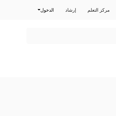
مركز التعلم
إرشاد
الدخول