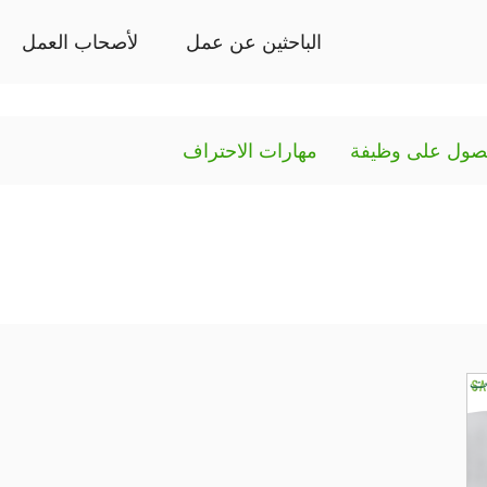
الباحثين عن عمل
لأصحاب العمل
صول على وظيفة
مهارات الاحتراف