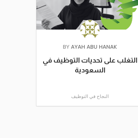
BY
AYAH ABU HANAK
التغلب على تحديات التوظيف في
السعودية
النجاح في التوظيف