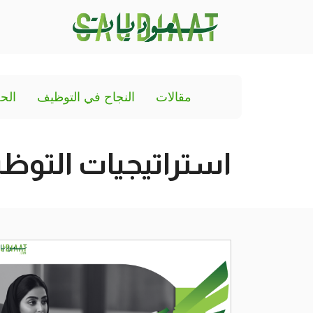
مقالات
النجاح في التوظيف
الح
استراتيجيات التوظ