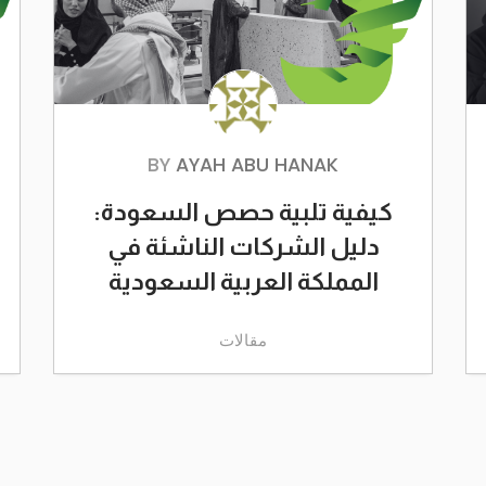
BY
AYAH ABU HANAK
كيفية تلبية حصص السعودة:
دليل الشركات الناشئة في
المملكة العربية السعودية
مقالات