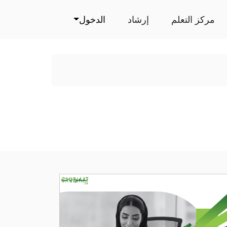
مركز التعلم
إرشاد
الدخول