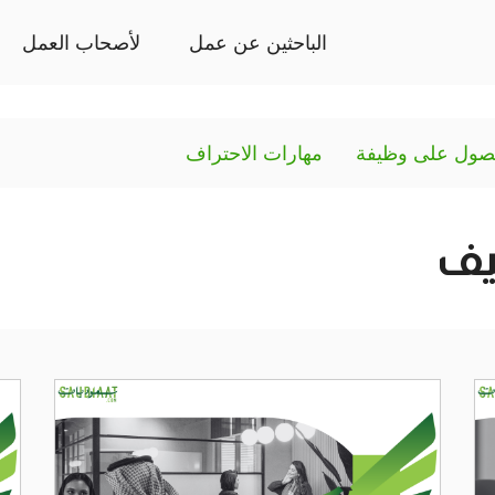
الباحثين عن عمل
لأصحاب العمل
صول على وظيفة
مهارات الاحتراف
يف