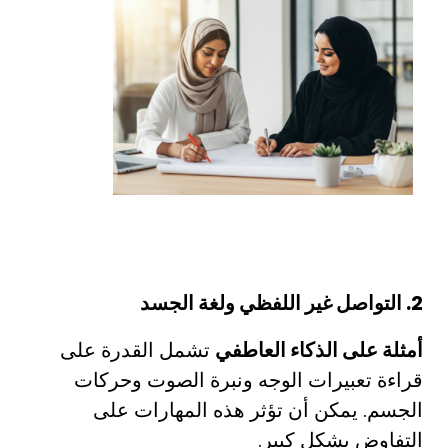
2. التواصل غير اللفظي ولغة الجسد
أمثلة على الذكاء العاطفي
تشمل القدرة على
قراءة تعبيرات الوجه ونبرة الصوت وحركات
الجسم. يمكن أن تؤثر هذه المهارات على
التفاوض بشكل كبير.