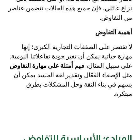
نزاع عائلي، فإن جميع هذه الحالات تتضمن عناصر
من التفاوض.
أهمية التفاوض
لا تقتصر على الصفقات التجارية الكبرى؛ إنها
مهارة حياتية يمكن أن تغير جودة تفاعلاتنا اليومية.
على سبيل المثال، فهم
أمثلة على مهارة التفاوض
مثل الإصغاء الفعّال وتقدير لغة الجسد يمكن أن
يسهم في بناء الثقة وحل المشكلات بطرق
مبتكرة.
المبادئ الأساسية للتفاوض