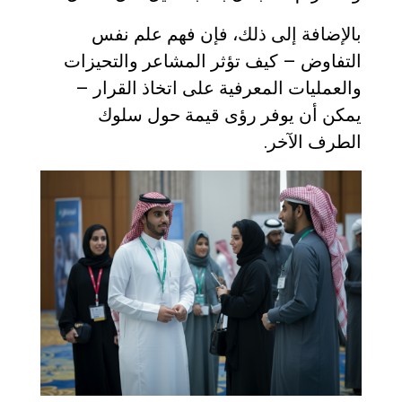
بالإضافة إلى ذلك، فإن فهم علم نفس
التفاوض – كيف تؤثر المشاعر والتحيزات
والعمليات المعرفية على اتخاذ القرار –
يمكن أن يوفر رؤى قيمة حول سلوك
الطرف الآخر.