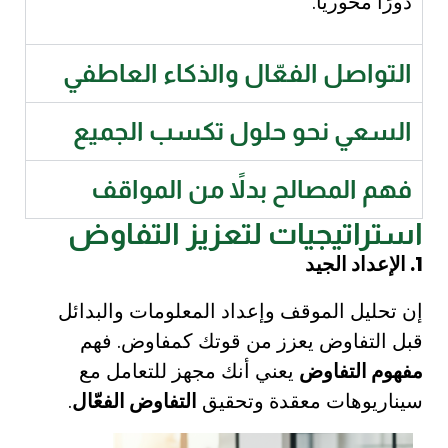
دورًا محوريًا.
التواصل الفعّال والذكاء العاطفي
السعي نحو حلول تكسب الجميع
فهم المصالح بدلاً من المواقف
استراتيجيات لتعزيز التفاوض
1. الإعداد الجيد
إن تحليل الموقف وإعداد المعلومات والبدائل
قبل التفاوض يعزز من قوتك كمفاوض. فهم
مفهوم التفاوض
يعني أنك مجهز للتعامل مع
سيناريوهات معقدة وتحقيق
التفاوض الفعّال
.