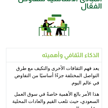
الفعّال
الذكاء الثقافي وأهميته
يعد فهم الثقافات الأخرى والتكيف مع طرق
التواصل المختلفة جزءًا أساسيًا من التفاوض
في عالم اليوم.
هذا الأمر بالغ الأهمية خاصةً في سوق العمل
السعودي، حيث تلعب القيم والعادات المحلية