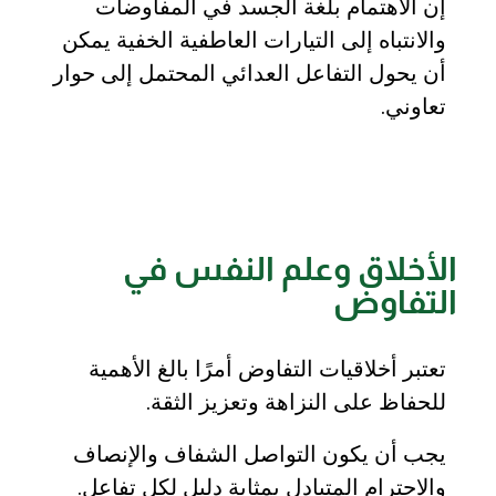
إن الاهتمام بلغة الجسد في المفاوضات
والانتباه إلى التيارات العاطفية الخفية يمكن
أن يحول التفاعل العدائي المحتمل إلى حوار
تعاوني.
الأخلاق وعلم النفس في
التفاوض
تعتبر أخلاقيات التفاوض أمرًا بالغ الأهمية
للحفاظ على النزاهة وتعزيز الثقة.
يجب أن يكون التواصل الشفاف والإنصاف
والاحترام المتبادل بمثابة دليل لكل تفاعل.