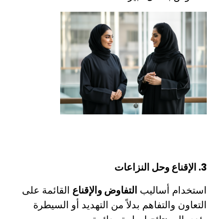
3. الإقناع وحل النزاعات
استخدام أساليب
التفاوض والإقناع
القائمة على
التعاون والتفاهم بدلاً من التهديد أو السيطرة