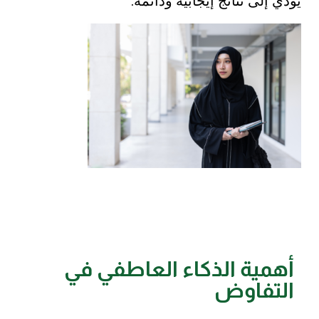
يؤدي إلى نتائج إيجابية ودائمة.
أهمية الذكاء العاطفي في
التفاوض