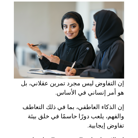
إن التفاوض ليس مجرد تمرين عقلاني، بل
هو أمر إنساني في الأساس.
إن الذكاء العاطفي، بما في ذلك التعاطف
والفهم، يلعب دورًا حاسمًا في خلق بيئة
تفاوض إيجابية.