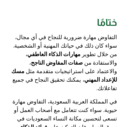
ختامًا
التفاوض مهارة ضرورية للنجاح في أي مجال،
سواء كان ذلك في حياتك المهنية أو الشخصية.
من خلال تطوير
مهارات الذكاء العاطفي
،
والاستفادة من
صفات المفاوض الناجح
،
والاعتماد على استراتيجيات متقدمة مثل
مسك
للإعداد المهني
، يمكنك تحقيق النجاح في جميع
تفاعلاتك.
في المملكة العربية السعودية، التفاوض مهارة
حيوية. سواء كنت تتعامل مع أصحاب العمل أو
تسعى لتحسين مكانة النساء السعوديات في
سوق العمل، فإن التركيز على
فوائد الذكاء